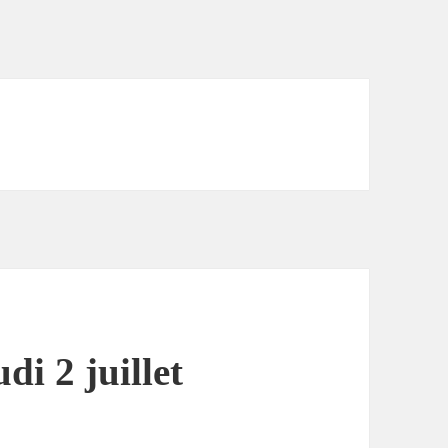
di 2 juillet