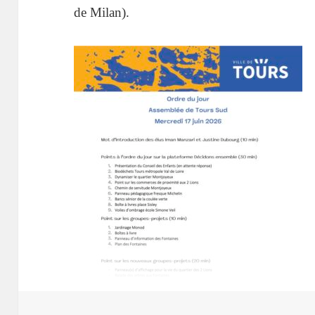
de Milan).