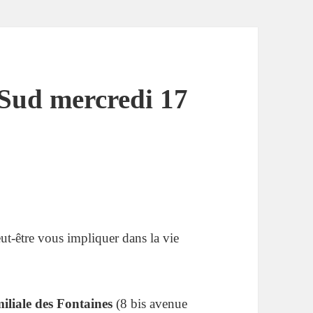
Sud mercredi 17
eut-être vous impliquer dans la vie
miliale des Fontaines
(8 bis avenue