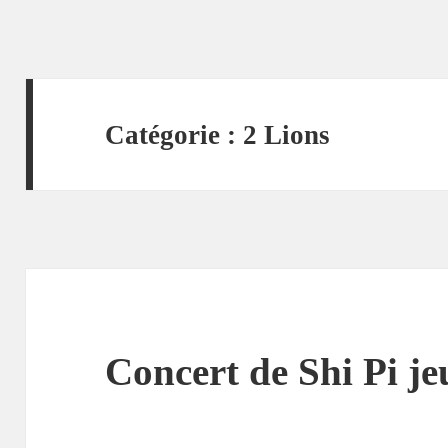
Catégorie :
2 Lions
Concert de Shi Pi jeu