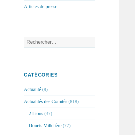
Articles de presse
Rechercher :
CATÉGORIES
Actualité
(8)
Actualités des Comités
(818)
2 Lions
(37)
Douets Milletière
(77)