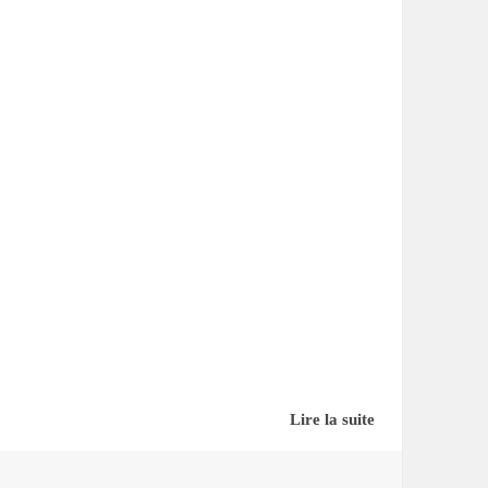
Lire la suite