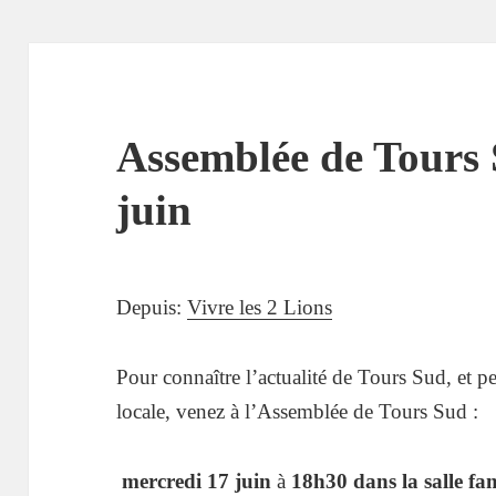
Assemblée de Tours 
juin
Depuis:
Vivre les 2 Lions
Pour connaître l’actualité de Tours Sud, et p
locale, venez à l’Assemblée de Tours Sud :
mercredi 17 juin
à
18h30 dans la salle fa