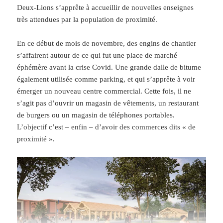
Deux-Lions s’apprête à accueillir de nouvelles enseignes
très attendues par la population de proximité.
En ce début de mois de novembre, des engins de chantier
s’affairent autour de ce qui fut une place de marché
éphémère avant la crise Covid. Une grande dalle de bitume
également utilisée comme parking, et qui s’apprête à voir
émerger un nouveau centre commercial. Cette fois, il ne
s’agit pas d’ouvrir un magasin de vêtements, un restaurant
de burgers ou un magasin de téléphones portables.
L’objectif c’est – enfin – d’avoir des commerces dits « de
proximité ».