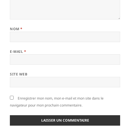
NOM
*
E-MAIL
*
SITE WEB
Enregistrer mon nom, mon e-mail et mon site dans le
navigateur pour mon prochain commentaire.