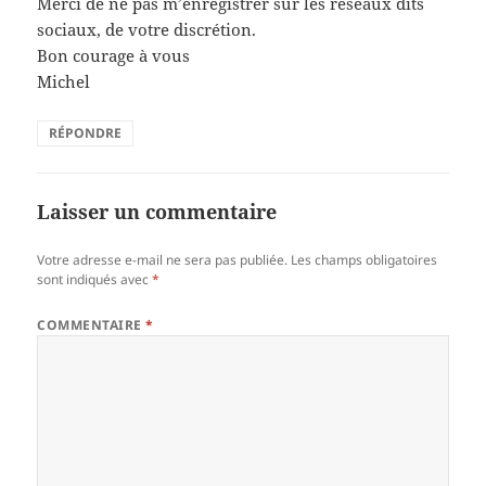
Merci de ne pas m’enregistrer sur les réseaux dits
sociaux, de votre discrétion.
Bon courage à vous
Michel
RÉPONDRE
Laisser un commentaire
Votre adresse e-mail ne sera pas publiée.
Les champs obligatoires
sont indiqués avec
*
COMMENTAIRE
*