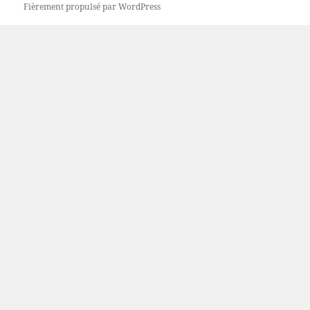
Fièrement propulsé par WordPress