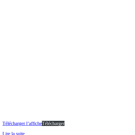
Télécharger l’affiche
Télécharger
Lire la suite