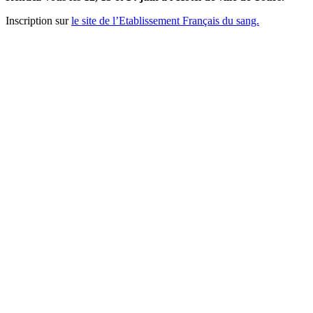
Inscription sur
le site de l’Etablissement Français du sang.