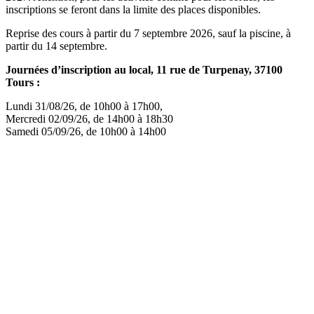
inscriptions se feront dans la limite des places disponibles.
Reprise des cours à partir du 7 septembre 2026, sauf la piscine, à
partir du 14 septembre.
Journées d’inscription au local, 11 rue de Turpenay, 37100
Tours :
Lundi 31/08/26, de 10h00 à 17h00,
Mercredi 02/09/26, de 14h00 à 18h30
Samedi 05/09/26, de 10h00 à 14h00