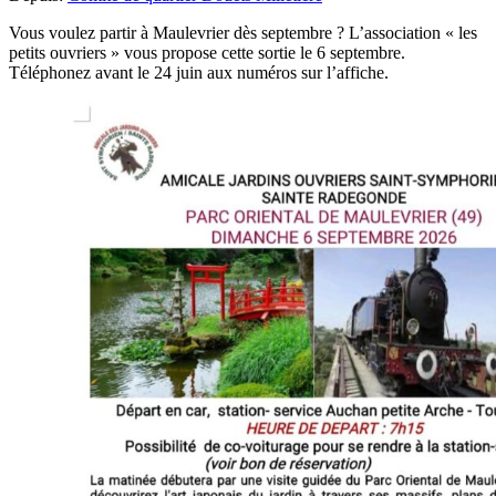
Vous voulez partir à Maulevrier dès septembre ? L’association « les
petits ouvriers » vous propose cette sortie le 6 septembre.
Téléphonez avant le 24 juin aux numéros sur l’affiche.