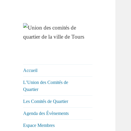
Union des
comités de
quartier de la ville
Accueil
de Tours
L’Union des Comités de
Quartier
Les Comités de Quartier
Agenda des Évènements
Espace Membres