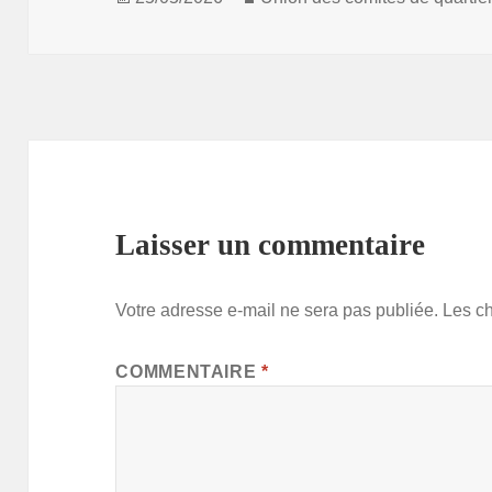
le
Laisser un commentaire
Votre adresse e-mail ne sera pas publiée.
Les c
COMMENTAIRE
*