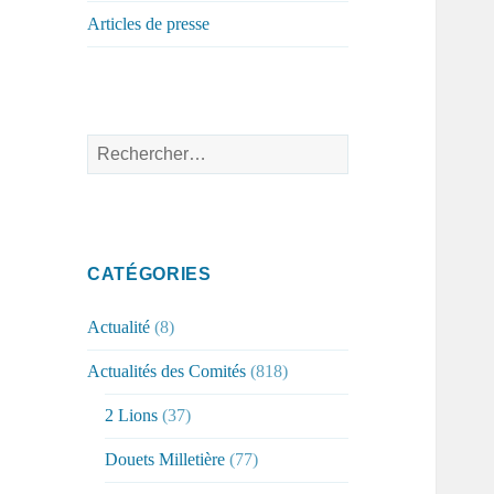
Articles de presse
Rechercher :
CATÉGORIES
Actualité
(8)
Actualités des Comités
(818)
2 Lions
(37)
Douets Milletière
(77)