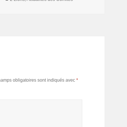
hamps obligatoires sont indiqués avec
*