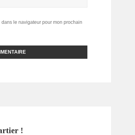
e dans le navigateur pour mon prochain
rtier !