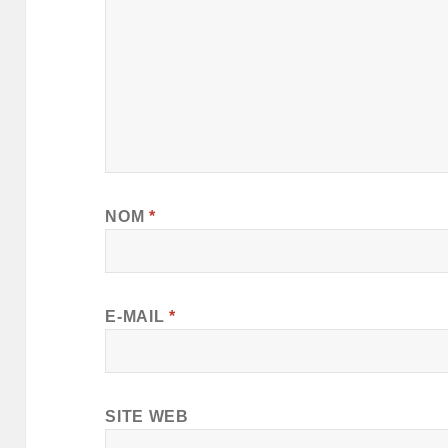
NOM
*
E-MAIL
*
SITE WEB