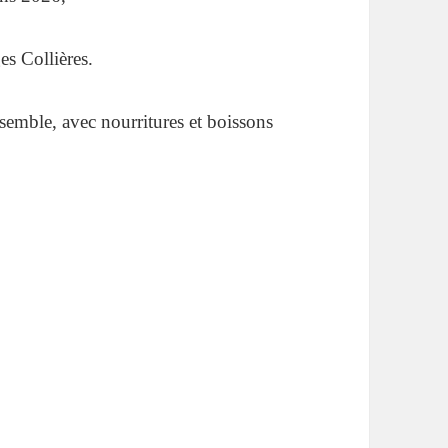
s Collières.
semble, avec nourritures et boissons