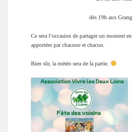
dès 19h aux Grange
Ce sera l’occasion de partager un moment en
apportées par chacune et chacun.
Bien sûr, la météo sera de la partie.