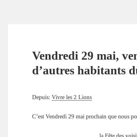
Vendredi 29 mai, ve
d’autres habitants d
Depuis:
Vivre les 2 Lions
C’est Vendredi 29 mai prochain que nous po
la Fête des voi