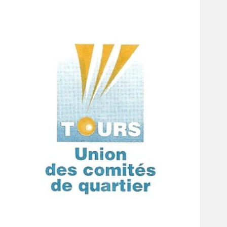
Union des