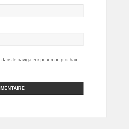
e dans le navigateur pour mon prochain