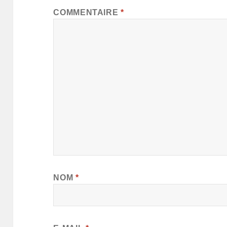
COMMENTAIRE
*
NOM
*