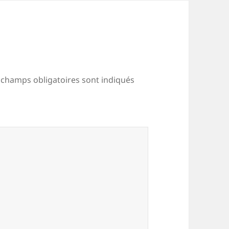
 champs obligatoires sont indiqués