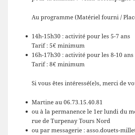
Au programme (Matériel fourni / Place
14h-15h30 : activité pour les 5-7 ans
Tarif : 5€ minimum
16h-17h30 : activité pour les 8-10 ans
Tarif : 8€ minimum
Si vous êtes intéressé(e)s, merci de v
Martine au 06.73.15.40.81
ou à la permanence le 1er lundi du mo
rue de Turpenay Tours Nord
ou par messagerie : asso.douets-mille