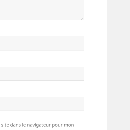
site dans le navigateur pour mon