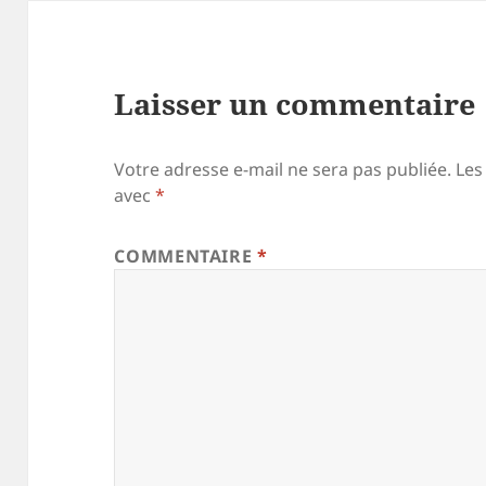
Laisser un commentaire
Votre adresse e-mail ne sera pas publiée.
Les
avec
*
COMMENTAIRE
*