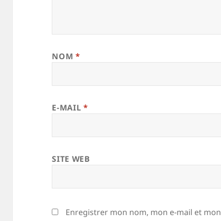
NOM
*
E-MAIL
*
SITE WEB
Enregistrer mon nom, mon e-mail et mon 