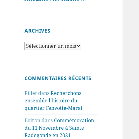
ARCHIVES
Archives
COMMENTAIRES RÉCENTS
Pillet
dans
Recherchons
ensemble l’histoire du
quartier Febvotte-Marat
Boiron
dans
Commémoration
du 11 Novembre à Sainte
Radegonde en 2021