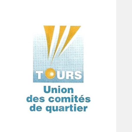
Union des