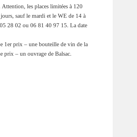
 Attention, les places limitées à 120
 jours, sauf le mardi et le WE de 14 à
 05 28 02 ou 06 81 40 97 15. La date
 1er prix – une bouteille de vin de la
e prix – un ouvrage de Balsac.