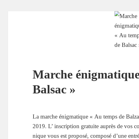
Marche énigmatique
Balsac »
La marche énigmatique « Au temps de Balzac
2019. L’ inscription gratuite auprès de vos c
nique vous est proposé, composé d’une entrée