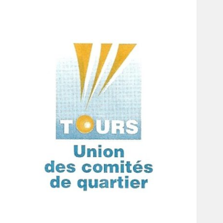
Union des