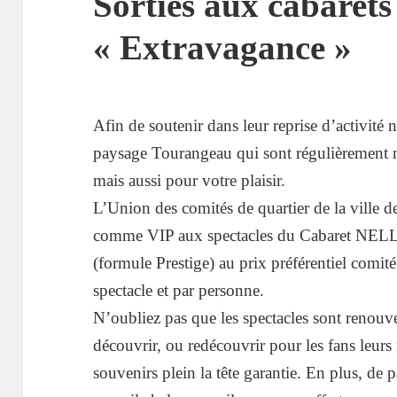
Sorties aux cabarets
« Extravagance »
Afin de soutenir dans leur reprise d’activité
paysage Tourangeau qui sont régulièrement nos
mais aussi pour votre plaisir.
L’Union des comités de quartier de la ville de
comme VIP aux spectacles du Cabaret N
(formule Prestige) au prix préférentiel comité
spectacle et par personne.
N’oubliez pas que les spectacles sont renouv
découvrir, ou redécouvrir pour les fans leur
souvenirs plein la tête garantie. En plus, d