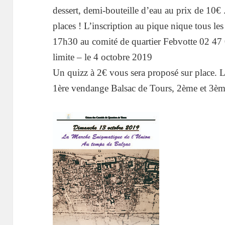
dessert, demi-bouteille d’eau au prix de 10€ .
places ! L’inscription au pique nique tous les
17h30 au comité de quartier Febvotte 02 47
limite – le 4 octobre 2019
Un quizz à 2€ vous sera proposé sur place. Le
1ère vendange Balsac de Tours, 2ème et 3èm