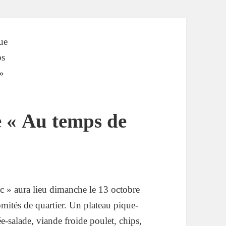
 « Au temps de
 » aura lieu dimanche le 13 octobre
omités de quartier. Un plateau pique-
-salade, viande froide poulet, chips,