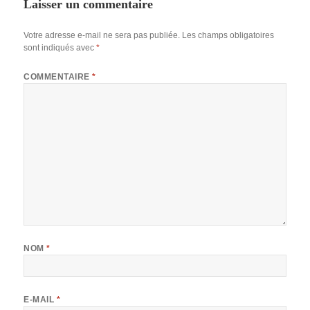
Laisser un commentaire
Votre adresse e-mail ne sera pas publiée.
Les champs obligatoires
sont indiqués avec
*
COMMENTAIRE
*
NOM
*
E-MAIL
*