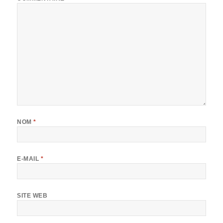
NOM
*
E-MAIL
*
SITE WEB