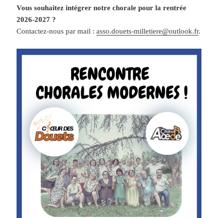
Vous souhaitez intégrer notre chorale pour la rentrée
2026-2027 ?
Contactez-nous par mail :
asso.douets-milletiere@outlook.fr
.