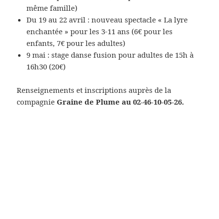
même famille)
Du 19 au 22 avril : nouveau spectacle « La lyre
enchantée » pour les 3-11 ans (6€ pour les
enfants, 7€ pour les adultes)
9 mai : stage danse fusion pour adultes de 15h à
16h30 (20€)
Renseignements et inscriptions auprès de la
compagnie
Graine de Plume au 02-46-10-05-26.