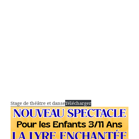
Stage de théâtre et danse
Télécharger