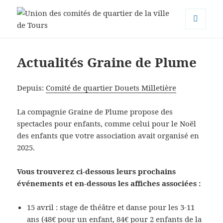
MENU
Union des comités de quartier de
ET
WIDGETS
la ville de Tours
Actualités Graine de Plume
Depuis:
Comité de quartier Douets Milletière
La compagnie Graine de Plume propose des
spectacles pour enfants, comme celui pour le Noël
des enfants que votre association avait organisé en
2025.
Vous trouverez ci-dessous leurs prochains
événements et en-dessous les affiches associées :
15 avril : stage de théâtre et danse pour les 3-11
ans (48€ pour un enfant, 84€ pour 2 enfants de la