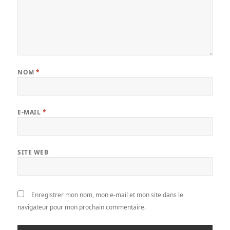
NOM
*
E-MAIL
*
SITE WEB
Enregistrer mon nom, mon e-mail et mon site dans le
navigateur pour mon prochain commentaire.