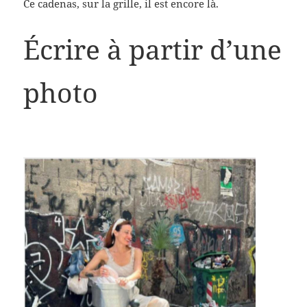
Ce cadenas, sur la grille, il est encore là.
Écrire à partir d’une
photo