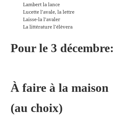
Lambert la lance
Lucette l’avale, la lettre
Laisse-la l’avaler
La littérature l’élèvera
Pour le 3 décembre:
À faire à la maison
(au choix)