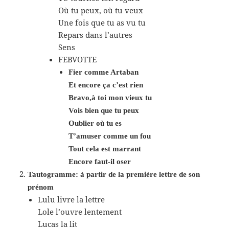
Où tu peux, où tu veux
Une fois que tu as vu tu
Repars dans l’autres
Sens
FEBVOTTE
Fier comme Artaban
Et encore ça c’est rien
Bravo,à toi mon vieux tu
Vois bien que tu peux
Oublier où tu es
T’amuser comme un fou
Tout cela est marrant
Encore faut-il oser
Tautogramme: à partir de la première lettre de son
prénom
Lulu livre la lettre
Lole l’ouvre lentement
Lucas la lit