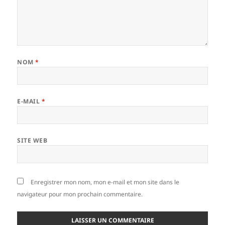
NOM
*
E-MAIL
*
SITE WEB
Enregistrer mon nom, mon e-mail et mon site dans le
navigateur pour mon prochain commentaire.