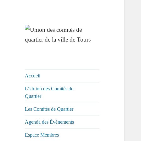
Union des
comités de
quartier de la ville
Accueil
de Tours
L’Union des Comités de
Quartier
Les Comités de Quartier
Agenda des Évènements
Espace Membres