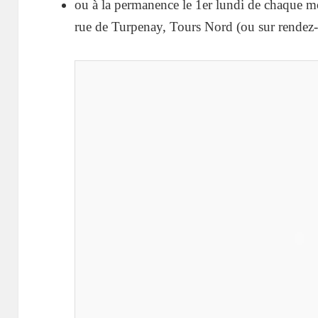
ou à la permanence le 1er lundi de chaque m
rue de Turpenay, Tours Nord (ou sur rendez