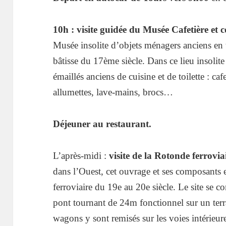
10h : visite guidée du Musée Cafetière et
Musée insolite d’objets ménagers anciens en 
bâtisse du 17ème siècle. Dans ce lieu insolite
émaillés anciens de cuisine et de toilette : cafe
allumettes, lave-mains, brocs…
Déjeuner au restaurant.
L’après-midi :
visite de la Rotonde ferrovi
dans l’Ouest, cet ouvrage et ses composants e
ferroviaire du 19e au 20e siècle. Le site se
pont tournant de 24m fonctionnel sur un ter
wagons y sont remisés sur les voies intérieur