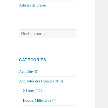
Articles de presse
Rechercher :
CATÉGORIES
Actualité
(8)
Actualités des Comités
(818)
2 Lions
(37)
Douets Milletière
(77)