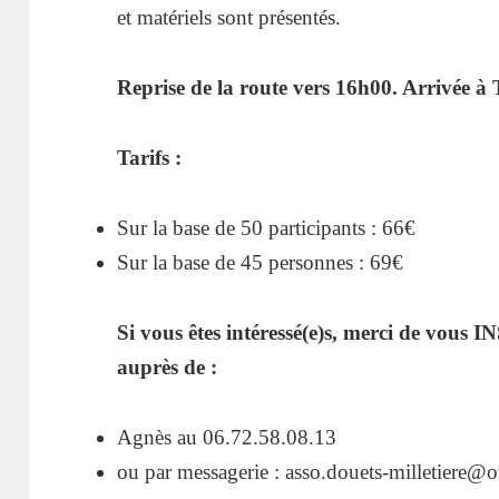
et matériels sont présentés.
Reprise de la route vers 16h00. Arrivée à
Tarifs :
Sur la base de 50 participants : 66€
Sur la base de 45 personnes : 69€
Si vous êtes intéressé(e)s, merci de 
auprès de :
Agnès au 06.72.58.08.13
ou par messagerie : asso.douets-milletiere@o