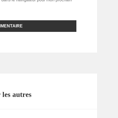
les autres