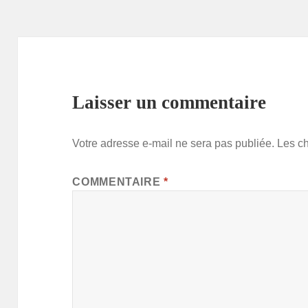
Laisser un commentaire
Votre adresse e-mail ne sera pas publiée.
Les c
COMMENTAIRE
*