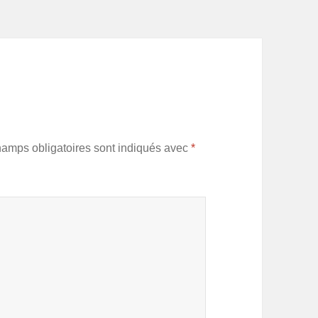
hamps obligatoires sont indiqués avec
*