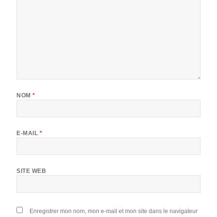
NOM
*
E-MAIL
*
SITE WEB
Enregistrer mon nom, mon e-mail et mon site dans le navigateur