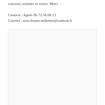
couverts, assiettes et verres. Merci
Contacts : Agnès 06.72.58.08.13
Courriel : asso.douets-milletiere@outlook.fr