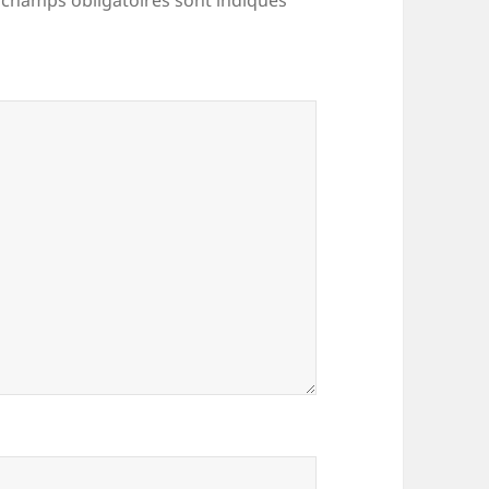
 champs obligatoires sont indiqués