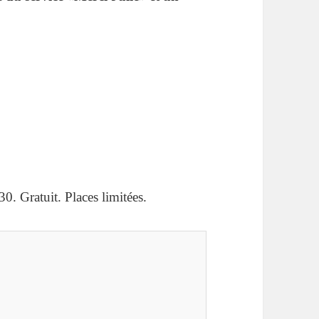
0. Gratuit. Places limitées.