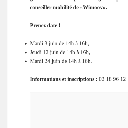
conseiller mobilité de «Wimoov».
Prenez date !
Mardi 3 juin de 14h à 16h,
Jeudi 12 juin de 14h à 16h,
Mardi 24 juin de 14h à 16h.
Informations et inscriptions :
02 18 96 12 3