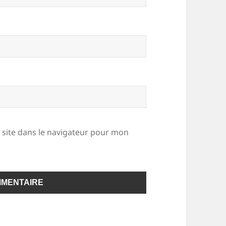
site dans le navigateur pour mon