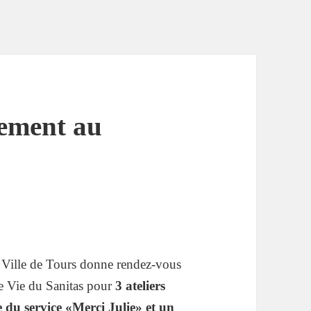
ement au
 Ville de Tours donne rendez-vous
de Vie du Sanitas pour
3 ateliers
 du service «Merci Julie» et un