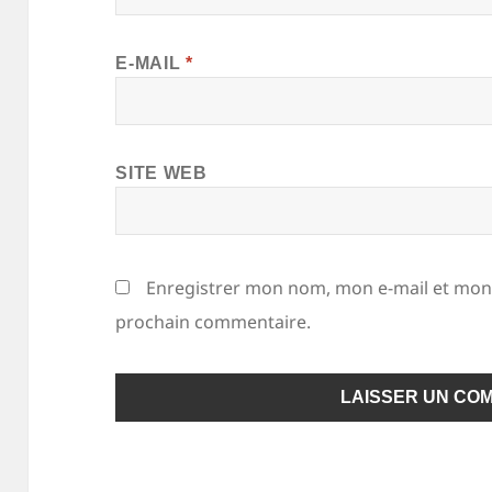
E-MAIL
*
SITE WEB
Enregistrer mon nom, mon e-mail et mon 
prochain commentaire.