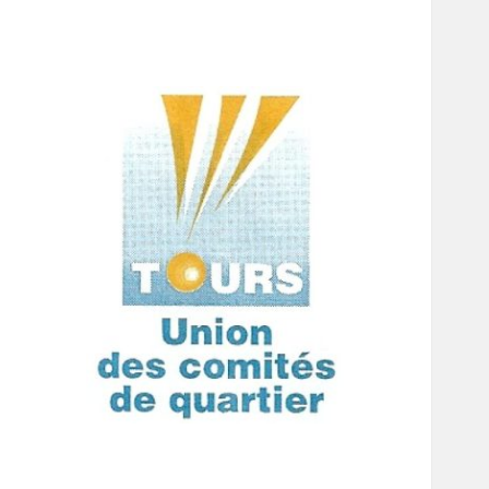
Union des