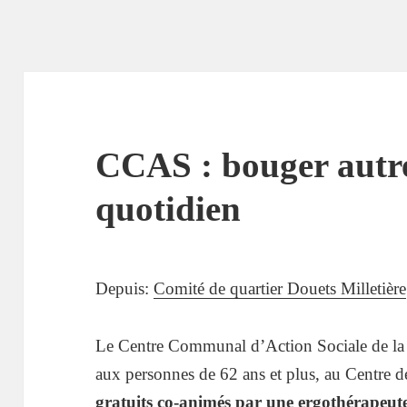
CCAS : bouger autr
quotidien
Depuis:
Comité de quartier Douets Milletière
Le Centre Communal d’Action Sociale de la
aux personnes de 62 ans et plus, au Centre 
gratuits co-animés par une ergothérapeute