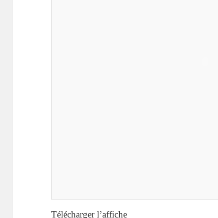
Télécharger l’affiche