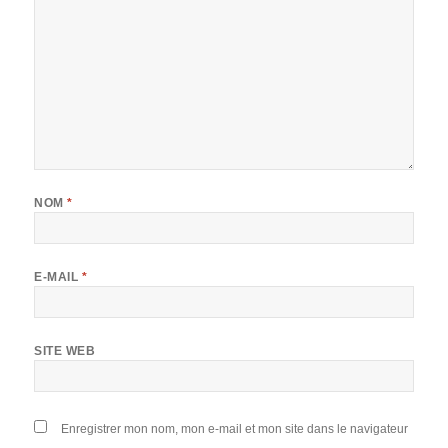
NOM
*
E-MAIL
*
SITE WEB
Enregistrer mon nom, mon e-mail et mon site dans le navigateur