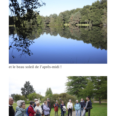
et le beau soleil de l’après-midi !