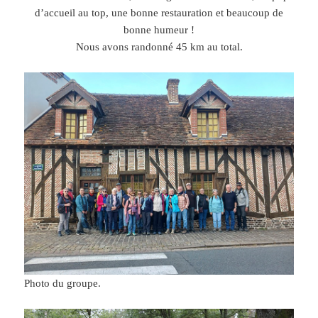
d’accueil au top, une bonne restauration et beaucoup de
bonne humeur !
Nous avons randonné 45 km au total.
Photo du groupe.