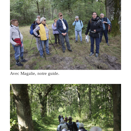
Avec Magalie, notre guide.