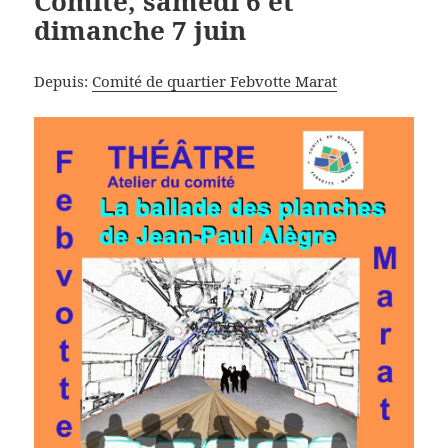
Comité, samedi 6 et
dimanche 7 juin
Depuis:
Comité de quartier Febvotte Marat