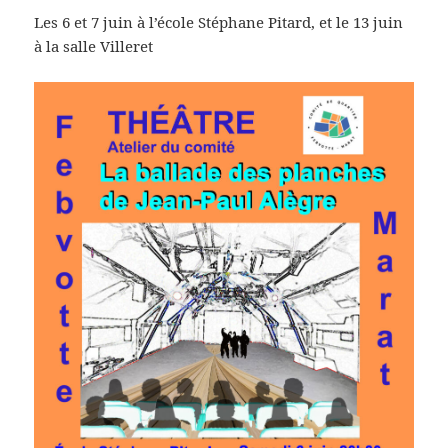
Les 6 et 7 juin à l’école Stéphane Pitard, et le 13 juin
à la salle Villeret