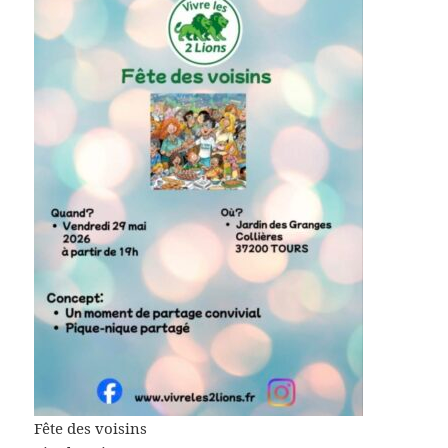
Fête des voisins