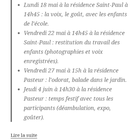
Lundi 18 mai à la résidence Saint-Paul à
14h45 : la voix, le goût, avec les enfants
de l’école.
Vendredi 22 mai à 14h45 à la résidence
Saint-Paul : restitution du travail des
enfants (photographies et voix
enregistrées).
Vendredi 27 mai à 15h à la résidence
Pasteur : l’odorat, balade dans le jardin.
Jeudi 4 juin à 14h30 à la résidence
Pasteur : temps festif avec tous les
participants (déambulation, expo,
goûter).
Lire la suite