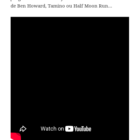
de Ben Howard, Tamino ou Half Moon Run…