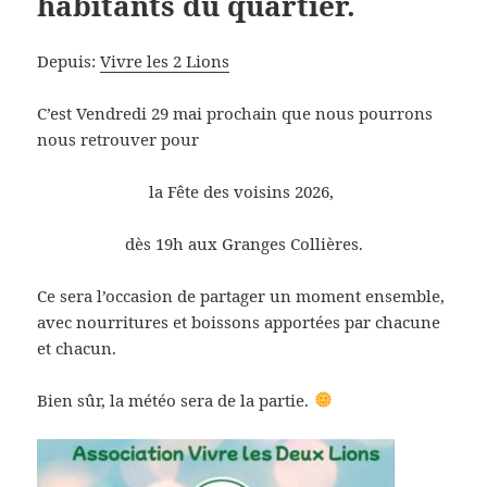
habitants du quartier.
Depuis:
Vivre les 2 Lions
C’est Vendredi 29 mai prochain que nous pourrons
nous retrouver pour
la Fête des voisins 2026,
dès 19h aux Granges Collières.
Ce sera l’occasion de partager un moment ensemble,
avec nourritures et boissons apportées par chacune
et chacun.
Bien sûr, la météo sera de la partie.