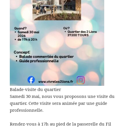
Balade-visite du quartier
Samedi 30 mai, nous vous proposons une visite du
quartier. Cette visite sera animée par une guide
professionnelle.
Rendez-vous à 17h au pied de la passerelle du Fil