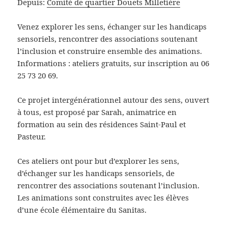
Depuis:
Comité de quartier Douets Milletière
Venez explorer les sens, échanger sur les handicaps
sensoriels, rencontrer des associations soutenant
l’inclusion et construire ensemble des animations.
Informations : ateliers gratuits, sur inscription au 06
25 73 20 69.
Ce projet intergénérationnel autour des sens, ouvert
à tous, est proposé par Sarah, animatrice en
formation au sein des résidences Saint-Paul et
Pasteur.
Ces ateliers ont pour but d’explorer les sens,
d’échanger sur les handicaps sensoriels, de
rencontrer des associations soutenant l’inclusion.
Les animations sont construites avec les élèves
d’une école élémentaire du Sanitas.