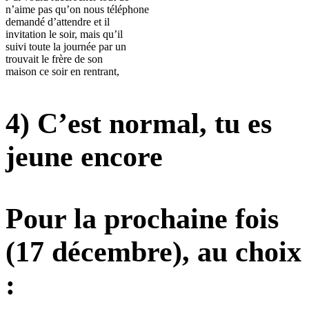
n’aime pas qu’on nous téléphone
demandé d’attendre et il
invitation le soir, mais qu’il
suivi toute la journée par un
trouvait le frère de son
maison ce soir en rentrant,
4) C’est normal, tu es
jeune encore
Pour la prochaine fois
(17 décembre), au choix
: