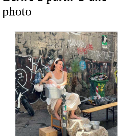
photo