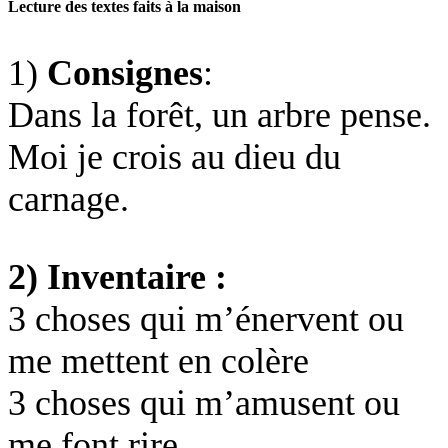
Lecture des textes faits à la maison
1)
Consignes
:
Dans la forêt, un arbre pense.
Moi je crois au dieu du
carnage.
2) Inventaire :
3 choses qui m’énervent ou
me mettent en colère
3 choses qui m’amusent ou
me font rire