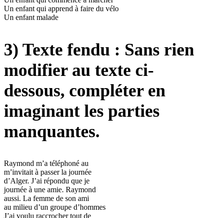
Un enfant qui apprend à faire du vélo
Un enfant malade
3) Texte fendu : Sans rien
modifier au texte ci-
dessous, compléter en
imaginant les parties
manquantes.
Raymond m’a téléphoné au
m’invitait à passer la journée
d’Alger. J’ai répondu que je
journée à une amie. Raymond
aussi. La femme de son ami
au milieu d’un groupe d’hommes
J’ai voulu raccrocher tout de