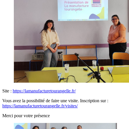
Site :
https://lamanufacturetourangelle.fr/
Vous avez la possibilité de faire une visite. Inscription sur :
https://lamanufacturetourangelle.fr/visites/
Merci pour votre présence