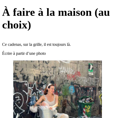
À faire à la maison (au
choix)
Ce cadenas, sur la grille, il est toujours là.
Écrire à partir d’une photo