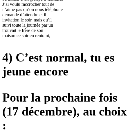
J’ai voulu raccrocher tout de
n’aime pas qu’on nous téléphone
demandé d’attendre et il
invitation le soir, mais qu’il
suivi toute la journée par un
trouvait le frère de son
maison ce soir en rentrant,
4) C’est normal, tu es
jeune encore
Pour la prochaine fois
(17 décembre), au choix
: