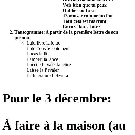
Vois bien que tu peux
Oublier où tu es
T’amuser comme un fou
Tout cela est marrant
Encore faut-il oser
Tautogramme: à partir de la première lettre de son
prénom
Lulu livre la lettre
Lole l’ouvre lentement
Lucas la lit
Lambert la lance
Lucette l’avale, la lettre
Laisse-la l’avaler
La littérature l’élèvera
Pour le 3 décembre:
À faire à la maison (au