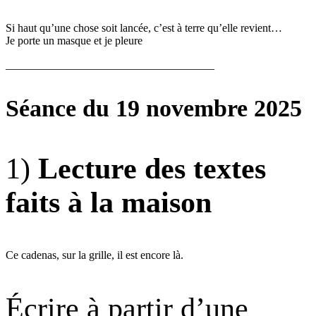
Si haut qu’une chose soit lancée, c’est à terre qu’elle revient…
Je porte un masque et je pleure
_____________________________________
Séance du 19 novembre 2025
1)
Lecture des textes
faits à la maison
Ce cadenas, sur la grille, il est encore là.
Écrire à partir d’une