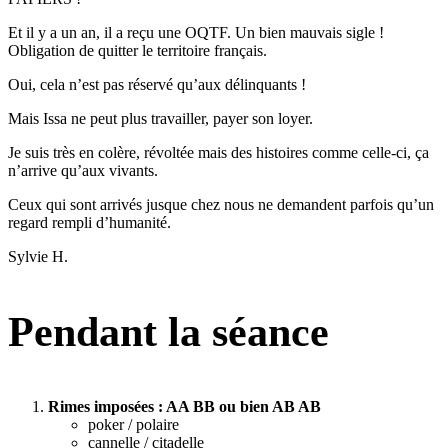
Et il y a un an, il a reçu une OQTF. Un bien mauvais sigle !
Obligation de quitter le territoire français.
Oui, cela n’est pas réservé qu’aux délinquants !
Mais Issa ne peut plus travailler, payer son loyer.
Je suis très en colère, révoltée mais des histoires comme celle-ci, ça
n’arrive qu’aux vivants.
Ceux qui sont arrivés jusque chez nous ne demandent parfois qu’un
regard rempli d’humanité.
Sylvie H.
Pendant la séance
Rimes imposées : AA BB ou bien AB AB
poker / polaire
cannelle / citadelle