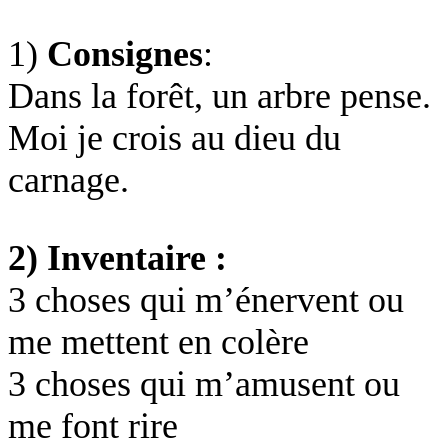
1)
Consignes
:
Dans la forêt, un arbre pense.
Moi je crois au dieu du
carnage.
2) Inventaire :
3 choses qui m’énervent ou
me mettent en colère
3 choses qui m’amusent ou
me font rire