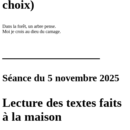
choix)
Dans la forêt, un arbre pense.
Moi je crois au dieu du carnage.
________________
Séance du 5 novembre 2025
Lecture des textes faits
à la maison