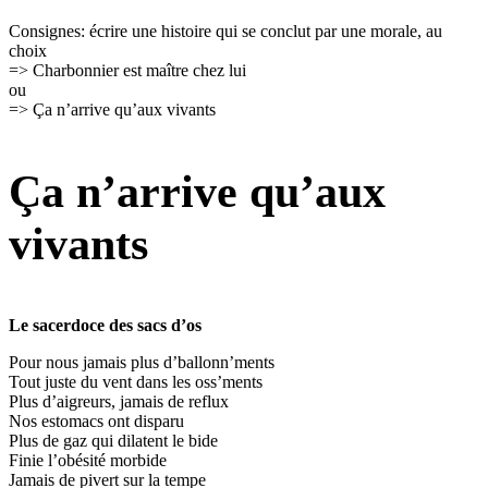
Consignes: écrire une histoire qui se conclut par une morale, au
choix
=> Charbonnier est maître chez lui
ou
=> Ça n’arrive qu’aux vivants
Ça n’arrive qu’aux
vivants
Le sacerdoce des sacs d’os
Pour nous jamais plus d’ballonn’ments
Tout juste du vent dans les oss’ments
Plus d’aigreurs, jamais de reflux
Nos estomacs ont disparu
Plus de gaz qui dilatent le bide
Finie l’obésité morbide
Jamais de pivert sur la tempe