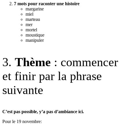
7 mots pour raconter une histoire
margarine
miel
marteau
mer
mortel
moustique
manipuler
3.
Thème
: commencer
et finir par la phrase
suivante
C’est pas possible, y’a pas d’ambiance ici.
Pour le 19 novembre: