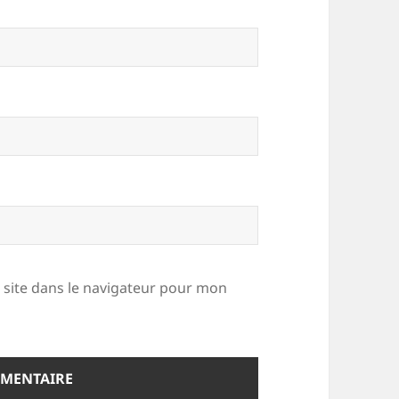
site dans le navigateur pour mon