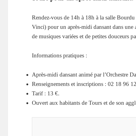
Rendez-vous de 14h à 18h à la salle Bourdu 
Vinci) pour un après-midi dansant dans une a
de musiques variées et de petites douceurs pa
Informations pratiques :
Après-midi dansant animé par l’Orchestre Da
Renseignements et inscriptions : 02 18 96 1
Tarif : 13 €.
Ouvert aux habitants de Tours et de son agg