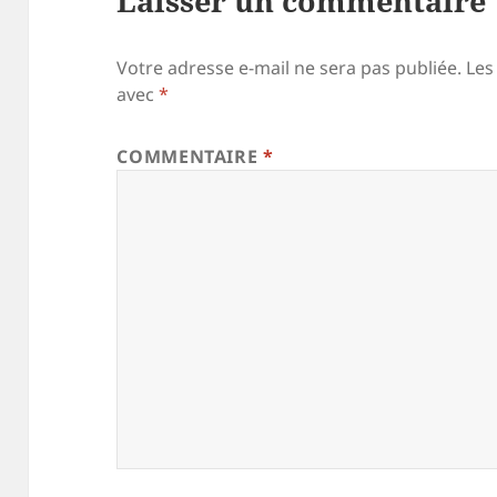
Laisser un commentaire
Votre adresse e-mail ne sera pas publiée.
Les
avec
*
COMMENTAIRE
*