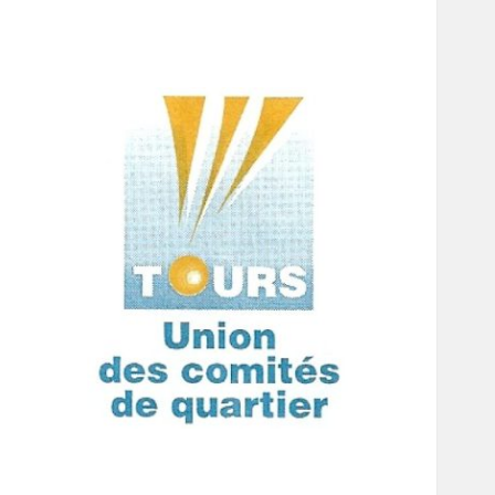
Union des