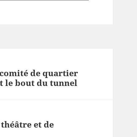
 comité de quartier
t le bout du tunnel
théâtre et de