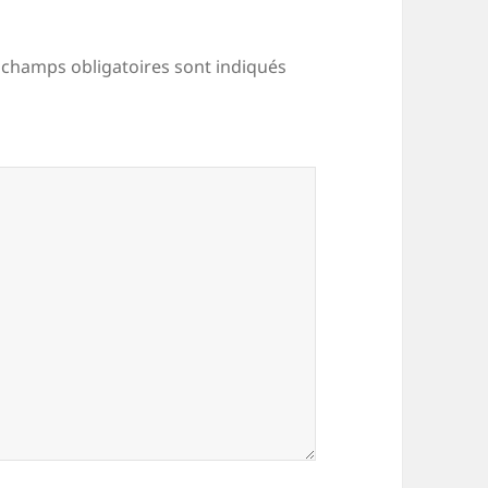
 champs obligatoires sont indiqués