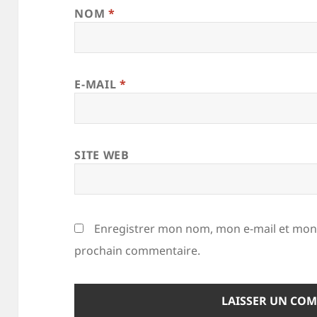
NOM
*
E-MAIL
*
SITE WEB
Enregistrer mon nom, mon e-mail et mon 
prochain commentaire.