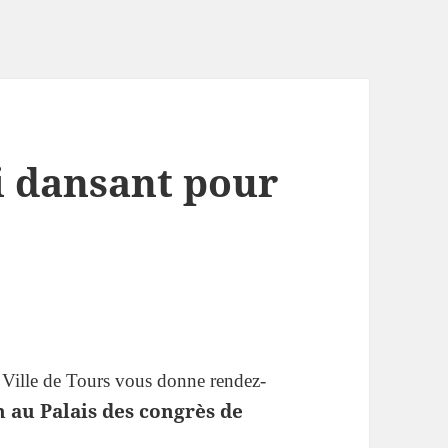
i dansant pour
Ville de Tours vous donne rendez-
h au Palais des congrès de