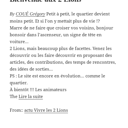
Petit à petit, le quartier devient
By
COUÉ Grégory
moins petit. Et si l’on y mettait plus de vie !?
Marre de ne faire que croiser vos voisins, bonjour
bonsoir dans l’ascenseur, un signe de tête en
voiture…
2 Lions, mais beaucoup plus de facettes. Venez les
découvrir ou les faire découvrir en proposant des
articles, des contributions, des temps de rencontres,
des idées de sorties…
PS : Le site est encore en évolution… comme le
quartier.
À bientôt !!! Les animateurs
The
Lire la suite
From::
actu Vivre les 2 Lions