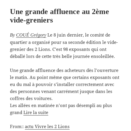
Une grande affluence au 2ème
vide-greniers
Le 8 juin dernier, le comité de
By
COUÉ Grégory
quartier a organisé pour sa seconde édition le vide-
grenier des 2 Lions. C’est 98 exposants qui ont
déballé lors de cette très belle journée ensoleillée.
Une grande affluence des acheteurs dès l’ouverture
le matin. Au point même que certains exposants ont
eu du mal à pouvoir s’installer correctement avec
des personnes venant carrément jusque dans les
coffres des voitures.
Les allées en matinée n’ont pas désempli au plus
grand
Lire la suite
From::
actu Vivre les 2 Lions